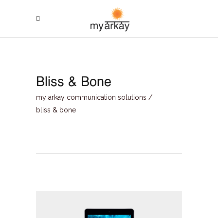
Bliss & Bone
my arkay communication solutions
/
bliss & bone