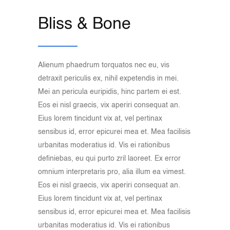
Bliss & Bone
Alienum phaedrum torquatos nec eu, vis
detraxit periculis ex, nihil expetendis in mei.
Mei an pericula euripidis, hinc partem ei est.
Eos ei nisl graecis, vix aperiri consequat an.
Eius lorem tincidunt vix at, vel pertinax
sensibus id, error epicurei mea et. Mea facilisis
urbanitas moderatius id. Vis ei rationibus
definiebas, eu qui purto zril laoreet. Ex error
omnium interpretaris pro, alia illum ea vimest.
Eos ei nisl graecis, vix aperiri consequat an.
Eius lorem tincidunt vix at, vel pertinax
sensibus id, error epicurei mea et. Mea facilisis
urbanitas moderatius id. Vis ei rationibus