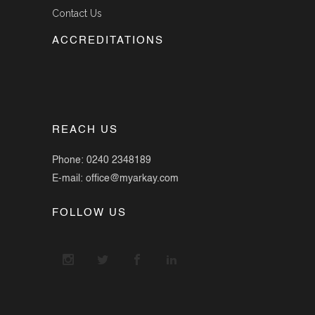
Contact Us
ACCREDITATIONS
REACH US
Phone: 0240 2348189
E-mail: office@myarkay.com
FOLLOW US