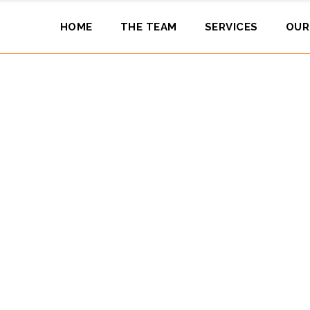
HOME
THE TEAM
SERVICES
OUR