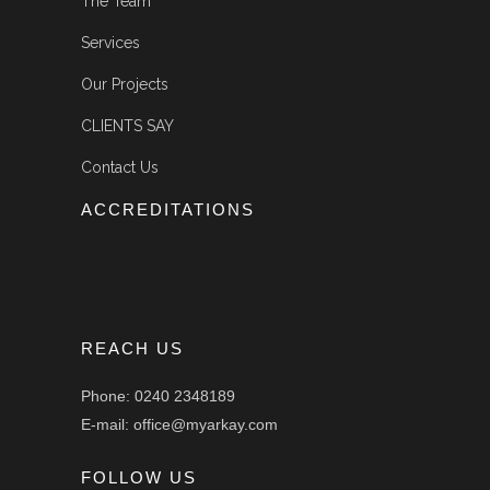
The Team
Services
Our Projects
CLIENTS SAY
Contact Us
ACCREDITATIONS
REACH US
Phone: 0240 2348189
E-mail: office@myarkay.com
FOLLOW US