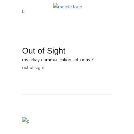
Out of Sight
my arkay communication solutions
/
out of sight